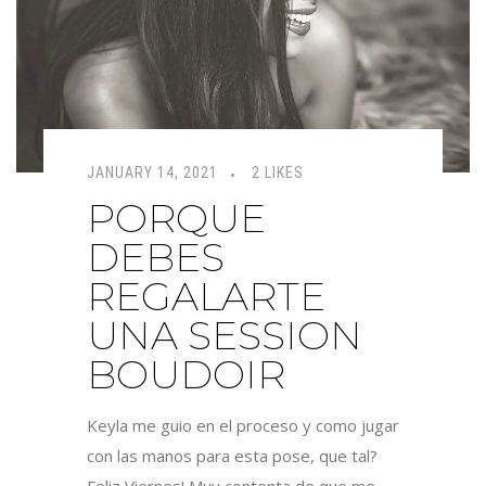
JANUARY 14, 2021
2 LIKES
PORQUE
DEBES
REGALARTE
UNA SESSION
BOUDOIR
Keyla me guio en el proceso y como jugar
con las manos para esta pose, que tal?