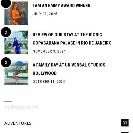
I AM AN EMMY AWARD WINNER
JULY 18, 2026
REVIEW OF OUR STAY AT THE ICONIC
COPACABANA PALACE IN RIO DE JANEIRO
NOVEMBER 3, 2024
A FAMILY DAY AT UNIVERSAL STUDIOS
HOLLYWOOD
OCTOBER 11, 2024
CATEGORIES
ADVENTURES
33