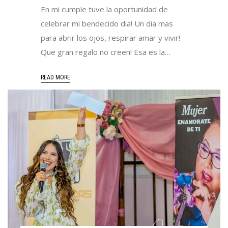
En mi cumple tuve la oportunidad de
celebrar mi bendecido dia! Un dia mas
para abrir los ojos, respirar amar y vivir!
Que gran regalo no creen! Esa es la…
READ MORE