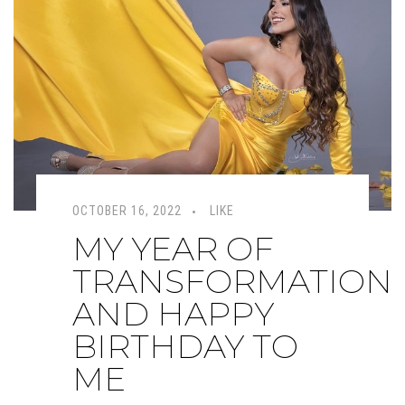
OCTOBER 16, 2022
LIKE
MY YEAR OF
TRANSFORMATION
AND HAPPY
BIRTHDAY TO
ME