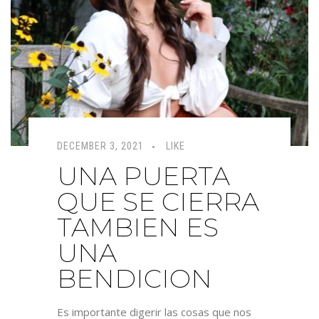
DECEMBER 3, 2021
LIKE
UNA PUERTA
QUE SE CIERRA
TAMBIEN ES
UNA
BENDICION
Es importante digerir las cosas que nos