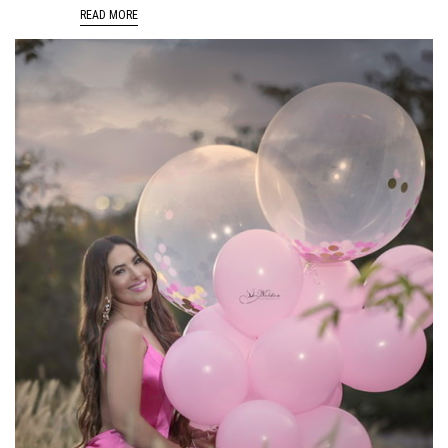
READ MORE