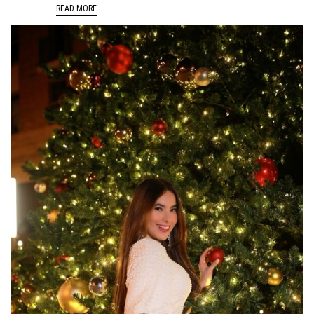
READ MORE