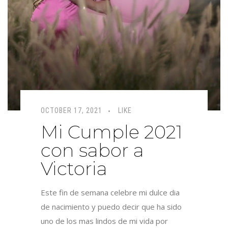
OCTOBER 17, 2021
LIKE
Mi Cumple 2021
con sabor a
Victoria
Este fin de semana celebre mi dulce dia
de nacimiento y puedo decir que ha sido
uno de los mas lindos de mi vida por