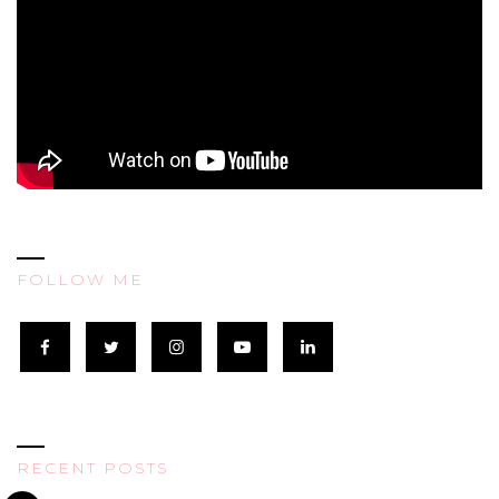
FOLLOW ME
RECENT POSTS