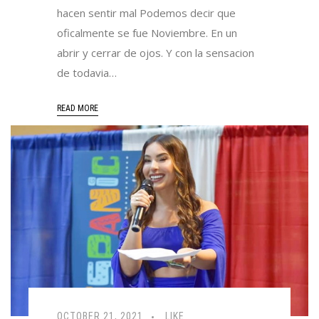
hacen sentir mal Podemos decir que
oficalmente se fue Noviembre. En un
abrir y cerrar de ojos. Y con la sensacion
de todavia…
READ MORE
OCTOBER 21, 2021
LIKE