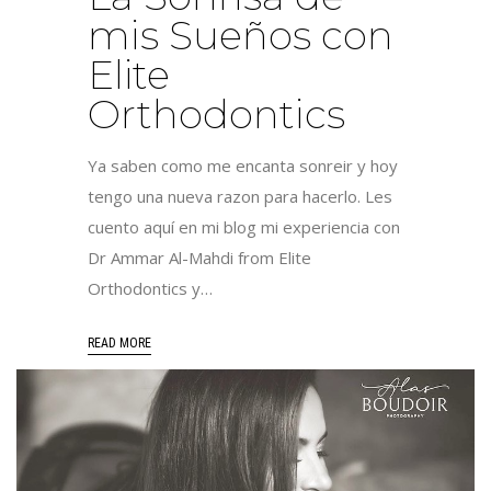
mis Sueños con
Elite
Orthodontics
Ya saben como me encanta sonreir y hoy
tengo una nueva razon para hacerlo. Les
cuento aquí en mi blog mi experiencia con
Dr Ammar Al-Mahdi from Elite
Orthodontics y…
READ MORE