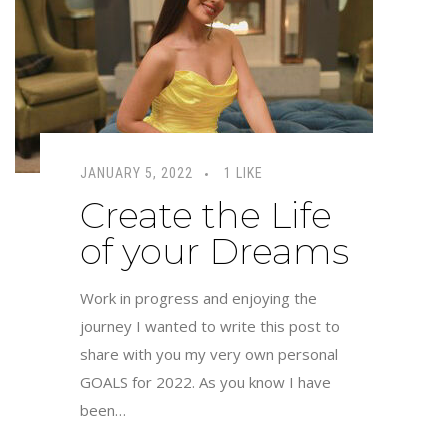
JANUARY 5, 2022
1 LIKE
Create the Life
of your Dreams
Work in progress and enjoying the
journey I wanted to write this post to
share with you my very own personal
GOALS for 2022. As you know I have
been…