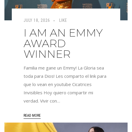
JULY 18, 2026
LIKE
I AM AN EMMY
AWARD
WINNER
Familia me gane un Emmy! La Gloria sea
toda para Dios! Les comparto el link para
que lo vean en youtube Cicatrices
Invisibles Hoy quiero compartir mi
verdad. Vivir con…
READ MORE